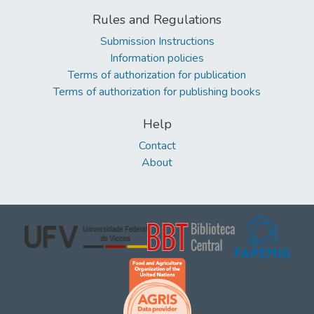
Rules and Regulations
Submission Instructions
Information policies
Terms of authorization for publication
Terms of authorization for publishing books
Help
Contact
About