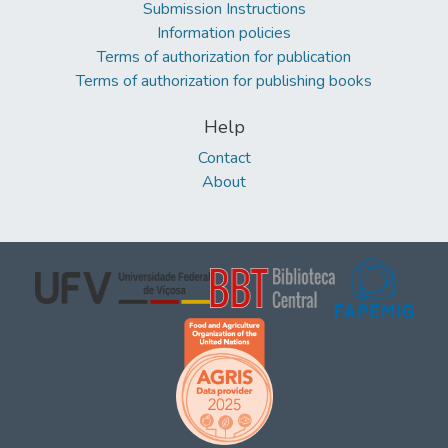
Submission Instructions
Information policies
Terms of authorization for publication
Terms of authorization for publishing books
Help
Contact
About