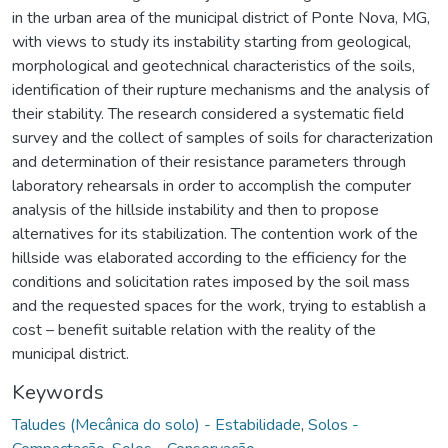
in the urban area of the municipal district of Ponte Nova, MG,
with views to study its instability starting from geological,
morphological and geotechnical characteristics of the soils,
identification of their rupture mechanisms and the analysis of
their stability. The research considered a systematic field
survey and the collect of samples of soils for characterization
and determination of their resistance parameters through
laboratory rehearsals in order to accomplish the computer
analysis of the hillside instability and then to propose
alternatives for its stabilization. The contention work of the
hillside was elaborated according to the efficiency for the
conditions and solicitation rates imposed by the soil mass
and the requested spaces for the work, trying to establish a
cost – benefit suitable relation with the reality of the
municipal district.
Keywords
Taludes (Mecânica do solo) - Estabilidade
,
Solos -