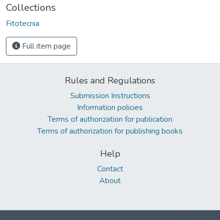
Collections
Fitotecnia
Full item page
Rules and Regulations
Submission Instructions
Information policies
Terms of authorization for publication
Terms of authorization for publishing books
Help
Contact
About