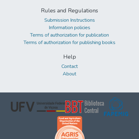
Rules and Regulations
Submission Instructions
Information policies
Terms of authorization for publication
Terms of authorization for publishing books
Help
Contact
About