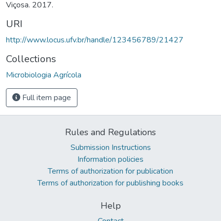
Viçosa. 2017.
URI
http://www.locus.ufv.br/handle/123456789/21427
Collections
Microbiologia Agrícola
Full item page
Rules and Regulations
Submission Instructions
Information policies
Terms of authorization for publication
Terms of authorization for publishing books
Help
Contact