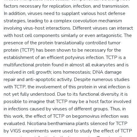
factors necessary for replication, infection, and transmission.
In addition, viruses need to supplant various host defense
strategies, leading to a complex coevolution mechanism
involving virus-host interactions. Different viruses can interact
with host cell components similarly or even antagonistic. The
presence of the protein translationally controlled tumor
protein (TCTP) has been shown to be necessary for the
establishment of an efficient potyvirus infection. TCTP is a
multifunctional protein found in almost all eukaryotes and is
involved in cell growth; ions homeostasis; DNA damage
repair and anti-apoptotic activity. Despite numerous studies
with TCTP, the involvement of this protein in viral infection is
not yet fully understood. Due to its functional diversity, it is
possible to imagine that TCTP may be a host factor involved
in infections caused by viruses of different groups. Thus, in
this work, the effect of TCTP on begomovirus infection was
evaluated. Nicotiana benthamiana plants silenced for TCTP
by VIGS experiments were used to study the effect of TCTP