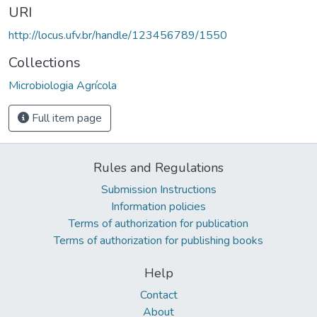
URI
http://locus.ufv.br/handle/123456789/1550
Collections
Microbiologia Agrícola
Full item page
Rules and Regulations
Submission Instructions
Information policies
Terms of authorization for publication
Terms of authorization for publishing books
Help
Contact
About