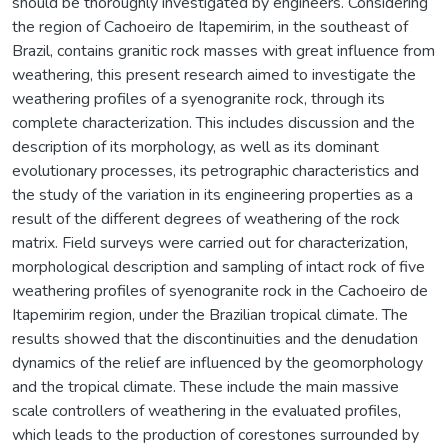
should be thoroughly investigated by engineers. Considering
the region of Cachoeiro de Itapemirim, in the southeast of
Brazil, contains granitic rock masses with great influence from
weathering, this present research aimed to investigate the
weathering profiles of a syenogranite rock, through its
complete characterization. This includes discussion and the
description of its morphology, as well as its dominant
evolutionary processes, its petrographic characteristics and
the study of the variation in its engineering properties as a
result of the different degrees of weathering of the rock
matrix. Field surveys were carried out for characterization,
morphological description and sampling of intact rock of five
weathering profiles of syenogranite rock in the Cachoeiro de
Itapemirim region, under the Brazilian tropical climate. The
results showed that the discontinuities and the denudation
dynamics of the relief are influenced by the geomorphology
and the tropical climate. These include the main massive
scale controllers of weathering in the evaluated profiles,
which leads to the production of corestones surrounded by