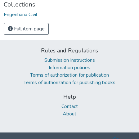
Collections
Engenharia Civil
Full item page
Rules and Regulations
Submission Instructions
Information policies
Terms of authorization for publication
Terms of authorization for publishing books
Help
Contact
About