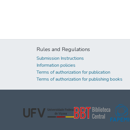
Rules and Regulations
Submission Instructions
Information policies
Terms of authorization for publication
Terms of authorization for publishing books