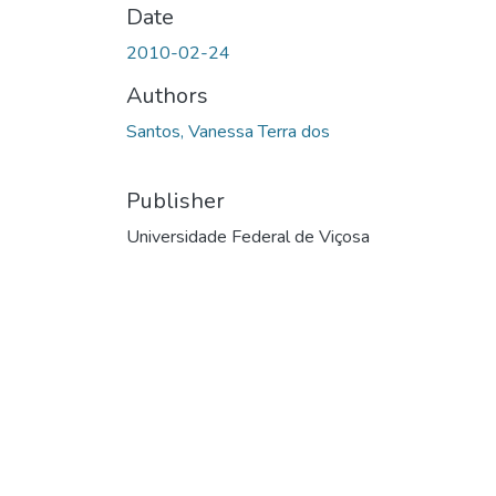
Date
2010-02-24
Authors
Santos, Vanessa Terra dos
Publisher
Universidade Federal de Viçosa