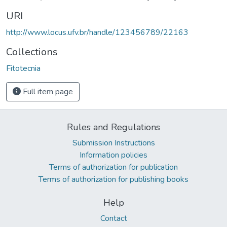
URI
http://www.locus.ufv.br/handle/123456789/22163
Collections
Fitotecnia
Full item page
Rules and Regulations
Submission Instructions
Information policies
Terms of authorization for publication
Terms of authorization for publishing books
Help
Contact