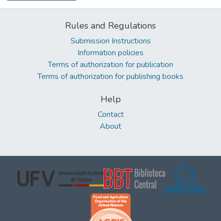
Rules and Regulations
Submission Instructions
Information policies
Terms of authorization for publication
Terms of authorization for publishing books
Help
Contact
About