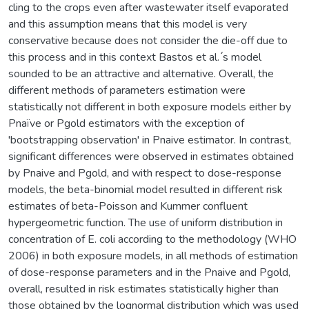
cling to the crops even after wastewater itself evaporated
and this assumption means that this model is very
conservative because does not consider the die-off due to
this process and in this context Bastos et al. ́s model
sounded to be an attractive and alternative. Overall, the
different methods of parameters estimation were
statistically not different in both exposure models either by
Pnaïve or Pgold estimators with the exception of
'bootstrapping observation' in Pnaive estimator. In contrast,
significant differences were observed in estimates obtained
by Pnaive and Pgold, and with respect to dose-response
models, the beta-binomial model resulted in different risk
estimates of beta-Poisson and Kummer confluent
hypergeometric function. The use of uniform distribution in
concentration of E. coli according to the methodology (WHO
2006) in both exposure models, in all methods of estimation
of dose-response parameters and in the Pnaive and Pgold,
overall, resulted in risk estimates statistically higher than
those obtained by the lognormal distribution which was used