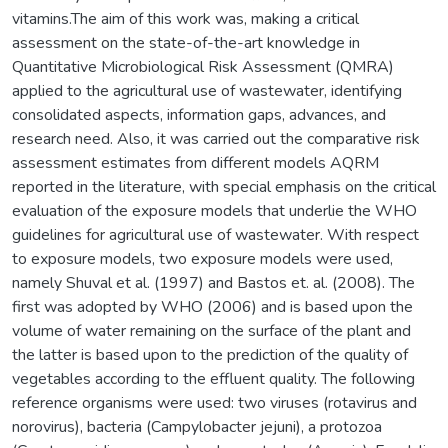
vitamins.The aim of this work was, making a critical
assessment on the state-of-the-art knowledge in
Quantitative Microbiological Risk Assessment (QMRA)
applied to the agricultural use of wastewater, identifying
consolidated aspects, information gaps, advances, and
research need. Also, it was carried out the comparative risk
assessment estimates from different models AQRM
reported in the literature, with special emphasis on the critical
evaluation of the exposure models that underlie the WHO
guidelines for agricultural use of wastewater. With respect
to exposure models, two exposure models were used,
namely Shuval et al. (1997) and Bastos et. al. (2008). The
first was adopted by WHO (2006) and is based upon the
volume of water remaining on the surface of the plant and
the latter is based upon to the prediction of the quality of
vegetables according to the effluent quality. The following
reference organisms were used: two viruses (rotavirus and
norovirus), bacteria (Campylobacter jejuni), a protozoa