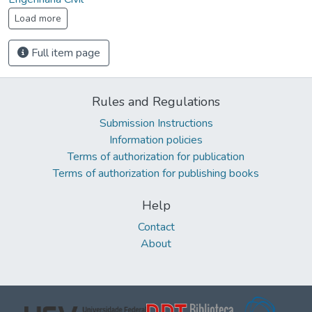
Load more
Full item page
Rules and Regulations
Submission Instructions
Information policies
Terms of authorization for publication
Terms of authorization for publishing books
Help
Contact
About