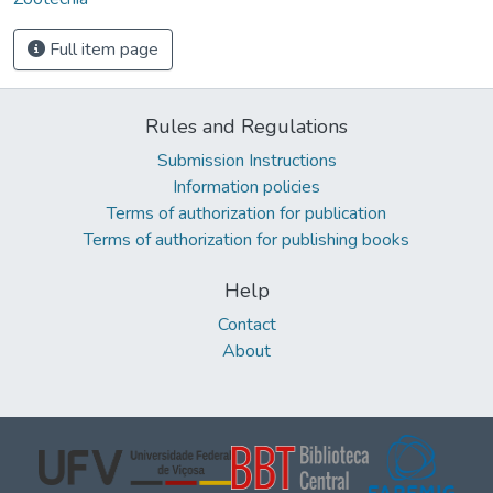
Full item page
Rules and Regulations
Submission Instructions
Information policies
Terms of authorization for publication
Terms of authorization for publishing books
Help
Contact
About