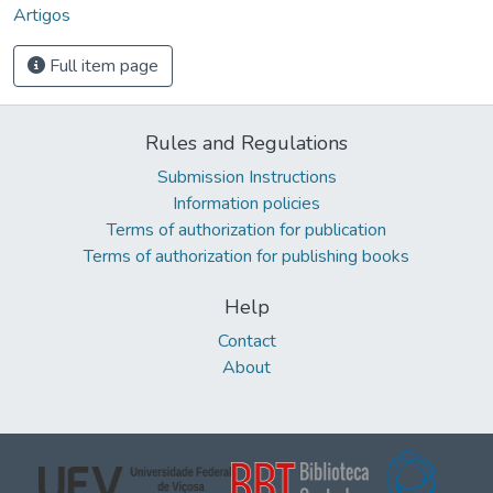
Artigos
Full item page
Rules and Regulations
Submission Instructions
Information policies
Terms of authorization for publication
Terms of authorization for publishing books
Help
Contact
About