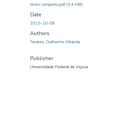
texto completo.pdf
(3.4 MB)
Date
2015-10-08
Authors
Tavares, Guilherme Miranda
Publisher
Universidade Federal de Viçosa