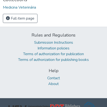
Medicina Veterinária
Full item page
Rules and Regulations
Submission Instructions
Information policies
Terms of authorization for publication
Terms of authorization for publishing books
Help
Contact
About