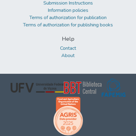
Submission Instructions
Information policies
Terms of authorization for publication
Terms of authorization for publishing books
Help
Contact
About