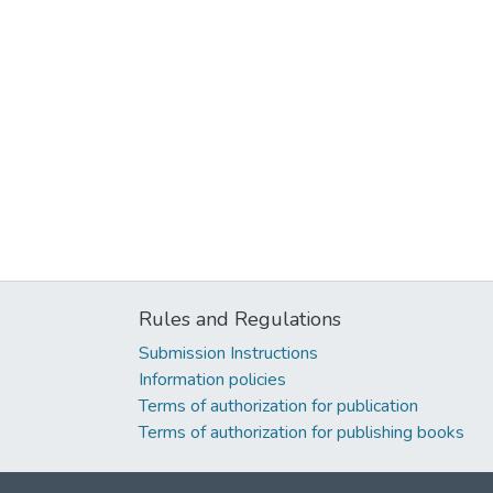
Rules and Regulations
Submission Instructions
Information policies
Terms of authorization for publication
Terms of authorization for publishing books