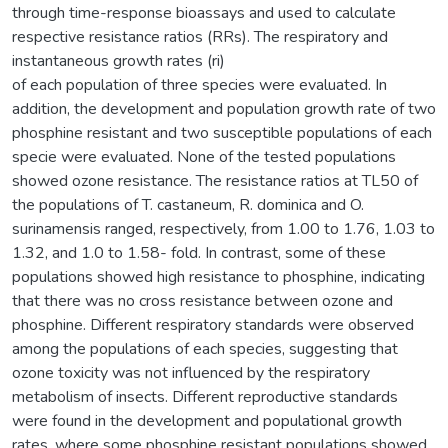
through time-response bioassays and used to calculate
respective resistance ratios (RRs). The respiratory and
instantaneous growth rates (ri)
of each population of three species were evaluated. In
addition, the development and population growth rate of two
phosphine resistant and two susceptible populations of each
specie were evaluated. None of the tested populations
showed ozone resistance. The resistance ratios at TL50 of
the populations of T. castaneum, R. dominica and O.
surinamensis ranged, respectively, from 1.00 to 1.76, 1.03 to
1.32, and 1.0 to 1.58- fold. In contrast, some of these
populations showed high resistance to phosphine, indicating
that there was no cross resistance between ozone and
phosphine. Different respiratory standards were observed
among the populations of each species, suggesting that
ozone toxicity was not influenced by the respiratory
metabolism of insects. Different reproductive standards
were found in the development and populational growth
rates, where some phosphine resistant populations showed