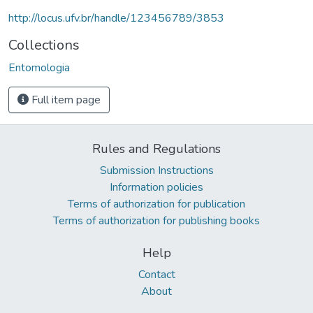
http://locus.ufv.br/handle/123456789/3853
Collections
Entomologia
Full item page
Rules and Regulations
Submission Instructions
Information policies
Terms of authorization for publication
Terms of authorization for publishing books
Help
Contact
About