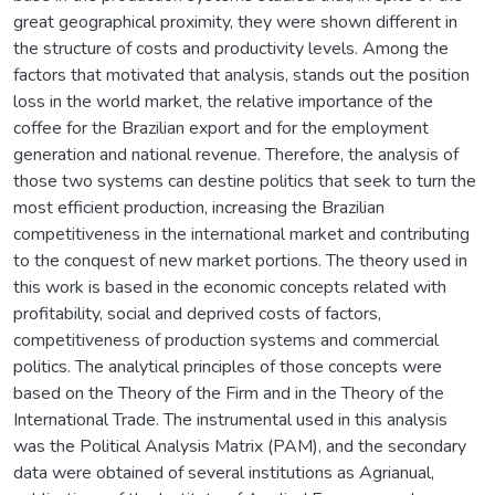
great geographical proximity, they were shown different in
the structure of costs and productivity levels. Among the
factors that motivated that analysis, stands out the position
loss in the world market, the relative importance of the
coffee for the Brazilian export and for the employment
generation and national revenue. Therefore, the analysis of
those two systems can destine politics that seek to turn the
most efficient production, increasing the Brazilian
competitiveness in the international market and contributing
to the conquest of new market portions. The theory used in
this work is based in the economic concepts related with
profitability, social and deprived costs of factors,
competitiveness of production systems and commercial
politics. The analytical principles of those concepts were
based on the Theory of the Firm and in the Theory of the
International Trade. The instrumental used in this analysis
was the Political Analysis Matrix (PAM), and the secondary
data were obtained of several institutions as Agrianual,