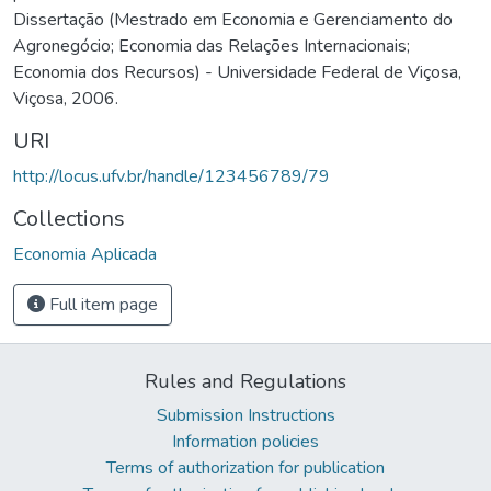
Dissertação (Mestrado em Economia e Gerenciamento do
Agronegócio; Economia das Relações Internacionais;
Economia dos Recursos) - Universidade Federal de Viçosa,
Viçosa, 2006.
URI
http://locus.ufv.br/handle/123456789/79
Collections
Economia Aplicada
Full item page
Rules and Regulations
Submission Instructions
Information policies
Terms of authorization for publication