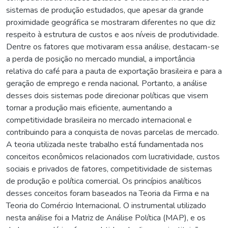
sistemas de produção estudados, que apesar da grande
proximidade geográfica se mostraram diferentes no que diz
respeito à estrutura de custos e aos níveis de produtividade.
Dentre os fatores que motivaram essa análise, destacam-se
a perda de posição no mercado mundial, a importância
relativa do café para a pauta de exportação brasileira e para a
geração de emprego e renda nacional. Portanto, a análise
desses dois sistemas pode direcionar políticas que visem
tornar a produção mais eficiente, aumentando a
competitividade brasileira no mercado internacional e
contribuindo para a conquista de novas parcelas de mercado.
A teoria utilizada neste trabalho está fundamentada nos
conceitos econômicos relacionados com lucratividade, custos
sociais e privados de fatores, competitividade de sistemas
de produção e política comercial. Os princípios analíticos
desses conceitos foram baseados na Teoria da Firma e na
Teoria do Comércio Internacional. O instrumental utilizado
nesta análise foi a Matriz de Análise Política (MAP), e os