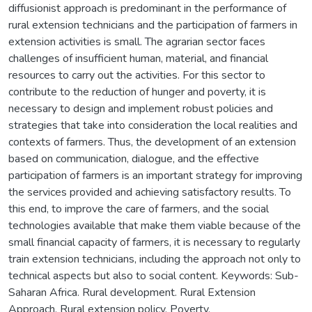
diffusionist approach is predominant in the performance of
rural extension technicians and the participation of farmers in
extension activities is small. The agrarian sector faces
challenges of insufficient human, material, and financial
resources to carry out the activities. For this sector to
contribute to the reduction of hunger and poverty, it is
necessary to design and implement robust policies and
strategies that take into consideration the local realities and
contexts of farmers. Thus, the development of an extension
based on communication, dialogue, and the effective
participation of farmers is an important strategy for improving
the services provided and achieving satisfactory results. To
this end, to improve the care of farmers, and the social
technologies available that make them viable because of the
small financial capacity of farmers, it is necessary to regularly
train extension technicians, including the approach not only to
technical aspects but also to social content. Keywords: Sub-
Saharan Africa. Rural development. Rural Extension
Approach. Rural extension policy. Poverty.