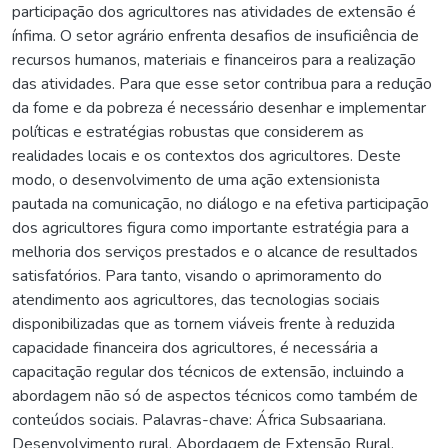
participação dos agricultores nas atividades de extensão é
ínfima. O setor agrário enfrenta desafios de insuficiência de
recursos humanos, materiais e financeiros para a realização
das atividades. Para que esse setor contribua para a redução
da fome e da pobreza é necessário desenhar e implementar
políticas e estratégias robustas que considerem as
realidades locais e os contextos dos agricultores. Deste
modo, o desenvolvimento de uma ação extensionista
pautada na comunicação, no diálogo e na efetiva participação
dos agricultores figura como importante estratégia para a
melhoria dos serviços prestados e o alcance de resultados
satisfatórios. Para tanto, visando o aprimoramento do
atendimento aos agricultores, das tecnologias sociais
disponibilizadas que as tornem viáveis frente à reduzida
capacidade financeira dos agricultores, é necessária a
capacitação regular dos técnicos de extensão, incluindo a
abordagem não só de aspectos técnicos como também de
conteúdos sociais. Palavras-chave: África Subsaariana.
Desenvolvimento rural. Abordagem de Extensão Rural.