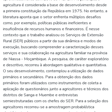
agricultura é considerada a base de desenvolvimento desde
a primeira constituição da República em 1975. No entanto, a
literatura aponta que o setor enfrenta múltiplos desafios
como, por exemplo, políticas públicas ineficientes e
insuficiência de recursos humanos e financeiros. É nesse
contexto que o trabalho analisou os Serviços de Extensão
Rural (SER) públicos a partir da sua dinâmica e modos de
execução, buscando compreender a caracterização desses
serviços e sua colaboração na agricultura familiar na província
de Niassa - Moçambique. A pesquisa, de caráter exploratório
e descritivo, recorreu à abordagem qualitativa e quantitativa.
O seu desenvolvimento, contemplou a utilização de dados
primários e secundários. Para a obtenção dos dados
primários foram utilizados como instrumentos de coleta a
aplicação de questionários junto a agricultores e técnicos dos
distritos de Sanga e Muembe e entrevistas
semiestruturadas com os chefes do SER. Para a seleção dos
agricultores recorreu-se a amostragem probabilística