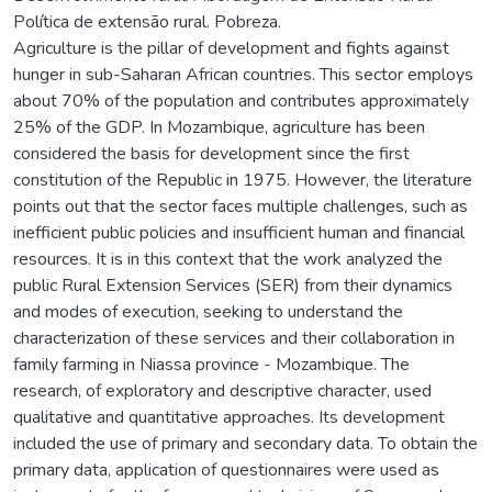
Política de extensão rural. Pobreza.
Agriculture is the pillar of development and fights against
hunger in sub-Saharan African countries. This sector employs
about 70% of the population and contributes approximately
25% of the GDP. In Mozambique, agriculture has been
considered the basis for development since the first
constitution of the Republic in 1975. However, the literature
points out that the sector faces multiple challenges, such as
inefficient public policies and insufficient human and financial
resources. It is in this context that the work analyzed the
public Rural Extension Services (SER) from their dynamics
and modes of execution, seeking to understand the
characterization of these services and their collaboration in
family farming in Niassa province - Mozambique. The
research, of exploratory and descriptive character, used
qualitative and quantitative approaches. Its development
included the use of primary and secondary data. To obtain the
primary data, application of questionnaires were used as