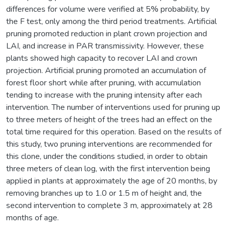
differences for volume were verified at 5% probability, by
the F test, only among the third period treatments. Artificial
pruning promoted reduction in plant crown projection and
LAI, and increase in PAR transmissivity. However, these
plants showed high capacity to recover LAI and crown
projection. Artificial pruning promoted an accumulation of
forest floor short while after pruning, with accumulation
tending to increase with the pruning intensity after each
intervention. The number of interventions used for pruning up
to three meters of height of the trees had an effect on the
total time required for this operation. Based on the results of
this study, two pruning interventions are recommended for
this clone, under the conditions studied, in order to obtain
three meters of clean log, with the first intervention being
applied in plants at approximately the age of 20 months, by
removing branches up to 1.0 or 1.5 m of height and, the
second intervention to complete 3 m, approximately at 28
months of age.