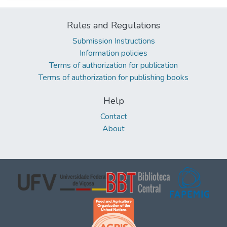
Rules and Regulations
Submission Instructions
Information policies
Terms of authorization for publication
Terms of authorization for publishing books
Help
Contact
About