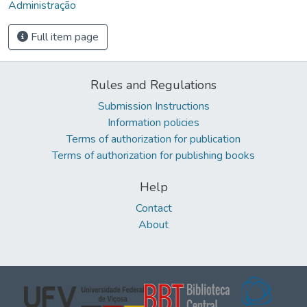
Administração
Full item page
Rules and Regulations
Submission Instructions
Information policies
Terms of authorization for publication
Terms of authorization for publishing books
Help
Contact
About