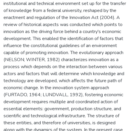
institutional and technical environment set up for the transfer
of knowledge from a federal university, reshaped by the
enactment and regulation of the Innovation Act (2004). A
review of historical aspects was conducted which points to
innovation as the driving force behind a country's economic
development. This enabled the identification of factors that
influence the constitutional guidelines of an environment
capable of promoting innovation. The evolutionary approach
(NELSON; WINTER, 1982) characterizes innovation as a
process which depends on the interaction between various
actors and factors that will determine which knowledge and
technology are developed, which affects the future path of
economic change. In the innovation system approach
(FURTADO, 1964; LUNDVALL, 1992), fostering economic
development requires multiple and coordinated action of
essential elements: government, production structure, and
scientific and technological infrastructure. The structure of
these entities, and therefore of universities, is designed
along with the dynamics of the system. In the present case