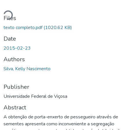
Loading...
Files
texto completo.pdf
(1020.62 KB)
Date
2015-02-23
Authors
Silva, Kelly Nascimento
Publisher
Universidade Federal de Viçosa
Abstract
A obtenção de porta-enxerto de pessegueiro através de
sementes apresenta como inconveniente a segregação