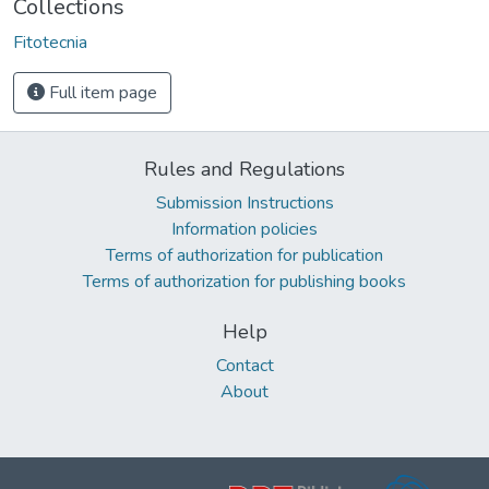
Collections
Fitotecnia
Full item page
Rules and Regulations
Submission Instructions
Information policies
Terms of authorization for publication
Terms of authorization for publishing books
Help
Contact
About