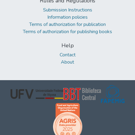
Rules and Regulations
Submission Instructions
Information policies
Terms of authorization for publication
Terms of authorization for publishing books
Help
Contact
About