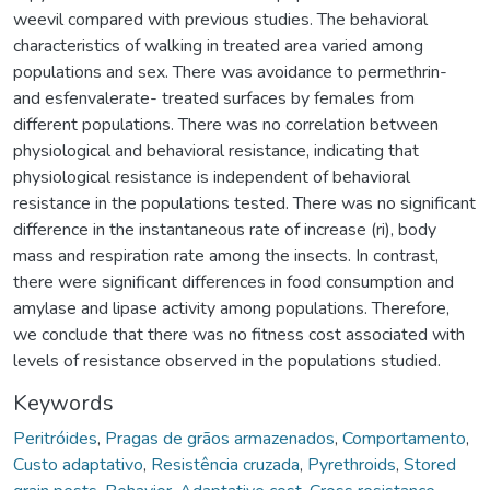
weevil compared with previous studies. The behavioral
characteristics of walking in treated area varied among
populations and sex. There was avoidance to permethrin-
and esfenvalerate- treated surfaces by females from
different populations. There was no correlation between
physiological and behavioral resistance, indicating that
physiological resistance is independent of behavioral
resistance in the populations tested. There was no significant
difference in the instantaneous rate of increase (ri), body
mass and respiration rate among the insects. In contrast,
there were significant differences in food consumption and
amylase and lipase activity among populations. Therefore,
we conclude that there was no fitness cost associated with
levels of resistance observed in the populations studied.
Keywords
Peritróides
,
Pragas de grãos armazenados
,
Comportamento
,
Custo adaptativo
,
Resistência cruzada
,
Pyrethroids
,
Stored