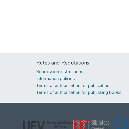
Rules and Regulations
Submission Instructions
Information policies
Terms of authorization for publication
Terms of authorization for publishing books