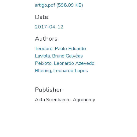
artigo.pdf
(598.09 KB)
Date
2017-04-12
Authors
Teodoro, Paulo Eduardo
Laviola, Bruno Galvêas
Peixoto, Leonardo Azevedo
Bhering, Leonardo Lopes
Publisher
Acta Scientiarum. Agronomy