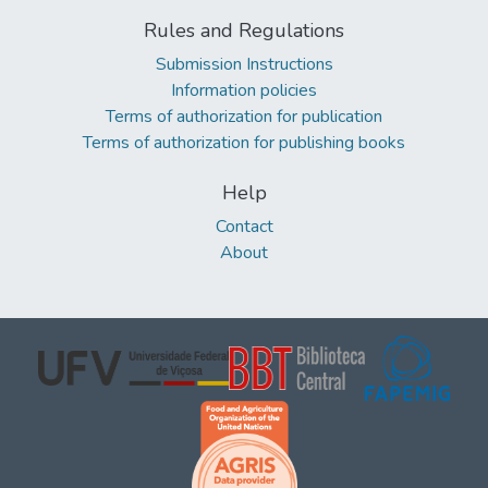
Rules and Regulations
Submission Instructions
Information policies
Terms of authorization for publication
Terms of authorization for publishing books
Help
Contact
About