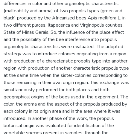
differences in color and other organoleptic characteristic
(malleability and aroma) of two propolis types (green and
black) produced by the Africanized bees Apis mellifera L. in
two different places, Itapecerica and Virginópolis counties,
State of Minas Gerais. So, the influence of the place effect
and the possibility of the bee interference into propolis
organoleptic characteristics were evaluated.. The adopted
strategy was to introduce colonies originating from a region
with production of a characteristic propolis type into another
region with production of another characteristic propolis type
at the same time when the sister-colonies corresponding to
those remaining in their own origin region. This exchange was
simultaneously performed for both places and both
geographical origins of the bees used in the experiment. The
color, the aroma and the aspect of the propolis produced by
each colony in its origin area and in the area where it was
introduced. In another phase of the work, the propolis
botanical origin was evaluated for identification of the
vegetable species present in samples, through the