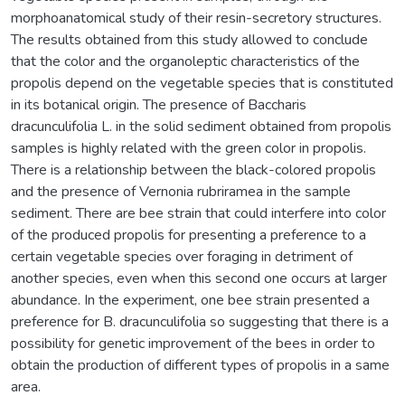
morphoanatomical study of their resin-secretory structures.
The results obtained from this study allowed to conclude
that the color and the organoleptic characteristics of the
propolis depend on the vegetable species that is constituted
in its botanical origin. The presence of Baccharis
dracunculifolia L. in the solid sediment obtained from propolis
samples is highly related with the green color in propolis.
There is a relationship between the black-colored propolis
and the presence of Vernonia rubriramea in the sample
sediment. There are bee strain that could interfere into color
of the produced propolis for presenting a preference to a
certain vegetable species over foraging in detriment of
another species, even when this second one occurs at larger
abundance. In the experiment, one bee strain presented a
preference for B. dracunculifolia so suggesting that there is a
possibility for genetic improvement of the bees in order to
obtain the production of different types of propolis in a same
area.