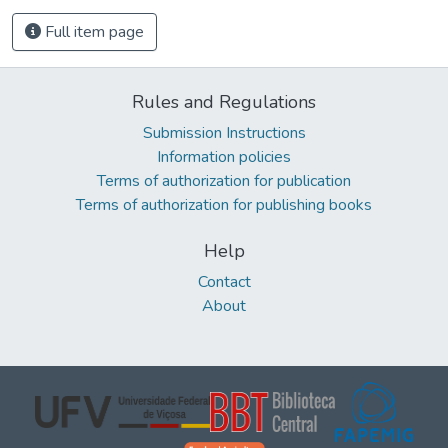
Full item page
Rules and Regulations
Submission Instructions
Information policies
Terms of authorization for publication
Terms of authorization for publishing books
Help
Contact
About