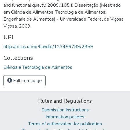
and functional quality. 2009. 105 f. Dissertação (Mestrado
em Ciência de Alimentos; Tecnologia de Alimentos;
Engenharia de Alimentos) - Universidade Federal de Viçosa,
Viçosa, 2009.
URI
http://locus.ufv.br/handle/123456789/2859
Collections
Ciência e Tecnologia de Alimentos
Full item page
Rules and Regulations
Submission Instructions
Information policies
Terms of authorization for publication