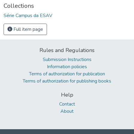
Collections
Série Campus da ESAV
Full item page
Rules and Regulations
Submission Instructions
Information policies
Terms of authorization for publication
Terms of authorization for publishing books
Help
Contact
About