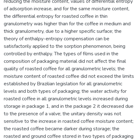
reducing the moisture content, values of differential entropy
of adsorption increase, and for the same moisture content,
the differential entropy for roasted coffee in thin
granulometry was higher than for the coffee in medium and
thick granulometry, due to a higher specific surface; the
theory of enthalpy-entropy compensation can be
satisfactorily applied to the sorption phenomenon, being
controlled by enthalpy. The types of films used in the
composition of packaging material did not affect the final
quality of roasted coffee for all granulometric levels; the
moisture content of roasted coffee did not exceed the limits
established by Brazilian legislation for all granulometric
levels and both types of packaging; the water activity for
roasted coffee in all granulometric levels increased during
storage in package 1, and in the package 2 it decreased due
to the presence of a valve; the unitary density was not
sensitive to the increase in roasted coffee moisture content;
the roasted coffee became darker during storage; the
roasted and ground coffee stored in two types of packaging