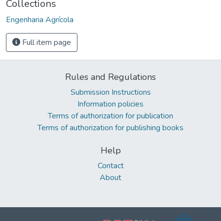
Collections
Engenharia Agrícola
Full item page
Rules and Regulations
Submission Instructions
Information policies
Terms of authorization for publication
Terms of authorization for publishing books
Help
Contact
About