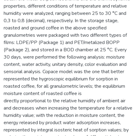
properties, different conditions of temperature and relative
humidity were analyzed, ranging between 25 to 30 °C and
0,3 to 0,8 (decimal), respectively. In the storage stage,
roasted and ground coffee in the above specified
granulometries were packaged with two different types of
films: LDPE/PP (Package 1) and PET/metalized BOPP
(Package 2), and stored in a BOD chamber at 25 °C. Every
30 days, were performed the following analysis: moisture
content, water activity, unitary density, color evaluation and
sensorial analysis. Copace model was the one that better
represented the hygroscopic equilibrium for sorption in
roasted coffee, for all granulometric levels; the equilibrium
moisture content of roasted coffee is
directly proportional to the relative humidity of ambient air
and decreases when increasing the temperature for a relative
humidity value; with the reduction in moisture content, the
energy released by product water adsorption increases,
represented by integral isosteric heat of sorption values; by