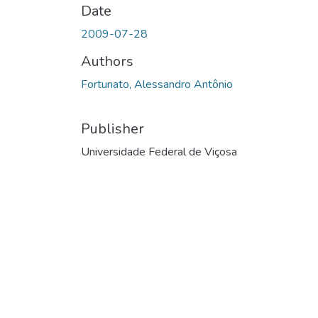
Date
2009-07-28
Authors
Fortunato, Alessandro Antônio
Publisher
Universidade Federal de Viçosa