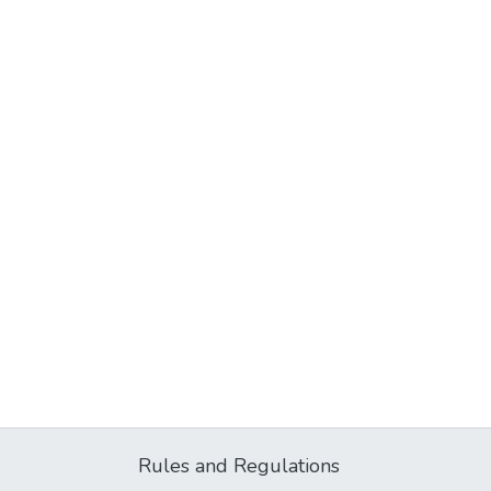
Rules and Regulations