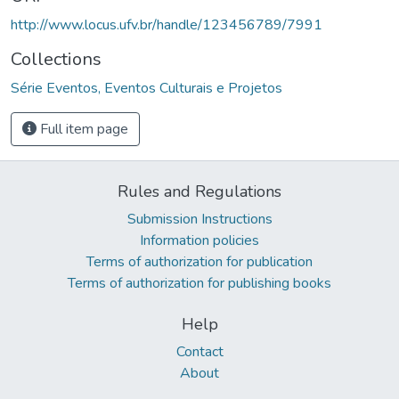
http://www.locus.ufv.br/handle/123456789/7991
Collections
Série Eventos, Eventos Culturais e Projetos
Full item page
Rules and Regulations
Submission Instructions
Information policies
Terms of authorization for publication
Terms of authorization for publishing books
Help
Contact
About