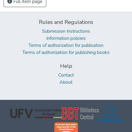
Full item page
Rules and Regulations
Submission Instructions
Information policies
Terms of authorization for publication
Terms of authorization for publishing books
Help
Contact
About