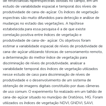
de reflectâncias hiperespectrais obtidas no campo, em um
estudo de variabilidade espacial e temporal dos níveis de
produtividade de cana-de-açúcar. Os índices de vegetação
espectrais são muito difundidos para detecção e análise de
mudanças no estado das vegetações. A hipótese
estabelecida para essa pesquisa é a de que existe
correlação positiva entre índices de vegetação e
produtividade de cana-de- açúcar. Os objetivos foram
estimar a variabilidade espacial de níveis de produtividade de
cana-de-açúcar utilizando técnicas de sensoriamento remoto,
a determinação do melhor índice de vegetação para
discriminação de níveis de produtividade, analisar a
variabilidade temporal dos índices de vegetação utilizados
nesse estudo de caso para discriminação de níveis de
produtividade e o desenvolvimento de um sistema de
obtenção de imagens digitais constituído por duas câmeras
de uso comum. O experimento foi realizado em um talhão de
cana-de-açúcar situado no município de Oratórios, MG. Foram
utilizados os índices de vegetação NDVI, GNDVI, SAVI,