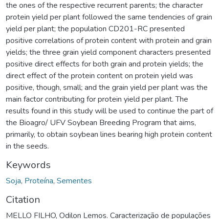
the ones of the respective recurrent parents; the character
protein yield per plant followed the same tendencies of grain
yield per plant; the population CD201-RC presented
positive correlations of protein content with protein and grain
yields; the three grain yield component characters presented
positive direct effects for both grain and protein yields; the
direct effect of the protein content on protein yield was
positive, though, small; and the grain yield per plant was the
main factor contributing for protein yield per plant. The
results found in this study will be used to continue the part of
the Bioagro/ UFV Soybean Breeding Program that aims,
primarily, to obtain soybean lines bearing high protein content
in the seeds.
Keywords
Soja
,
Proteína
,
Sementes
Citation
MELLO FILHO, Odilon Lemos. Caracterização de populações