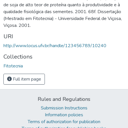
de soja de alto teor de proteína quanto à produtividade e à
qualidade fisiológica das sementes. 2001. 68f. Dissertação
(Mestrado em Fitotecnia) - Universidade Federal de Viçosa,
Viçosa. 2001.
URI
http://www.locus.ufv.br/handle/123456789/10240
Collections
Fitotecnia
Full item page
Rules and Regulations
Submission Instructions
Information policies
Terms of authorization for publication