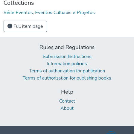
Collections
Série Eventos, Eventos Culturais e Projetos
Full item page
Rules and Regulations
Submission Instructions
Information policies
Terms of authorization for publication
Terms of authorization for publishing books
Help
Contact
About