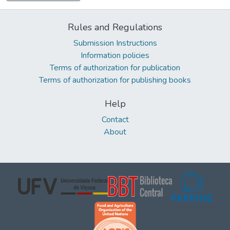
Rules and Regulations
Submission Instructions
Information policies
Terms of authorization for publication
Terms of authorization for publishing books
Help
Contact
About