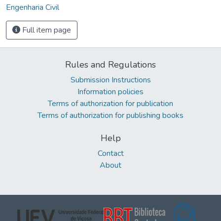
Engenharia Civil
Full item page
Rules and Regulations
Submission Instructions
Information policies
Terms of authorization for publication
Terms of authorization for publishing books
Help
Contact
About