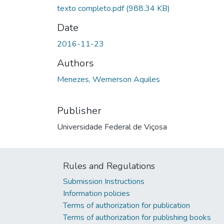
texto completo.pdf
(988.34 KB)
Date
2016-11-23
Authors
Menezes, Wemerson Aquiles
Publisher
Universidade Federal de Viçosa
Rules and Regulations
Submission Instructions
Information policies
Terms of authorization for publication
Terms of authorization for publishing books