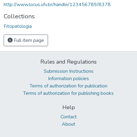
http://www.locus.ufv.br/handle/123456789/8378
Collections
Fitopatologia
Full item page
Rules and Regulations
Submission Instructions
Information policies
Terms of authorization for publication
Terms of authorization for publishing books
Help
Contact
About