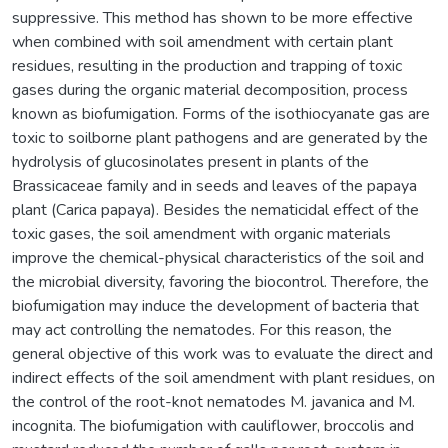
suppressive. This method has shown to be more effective
when combined with soil amendment with certain plant
residues, resulting in the production and trapping of toxic
gases during the organic material decomposition, process
known as biofumigation. Forms of the isothiocyanate gas are
toxic to soilborne plant pathogens and are generated by the
hydrolysis of glucosinolates present in plants of the
Brassicaceae family and in seeds and leaves of the papaya
plant (Carica papaya). Besides the nematicidal effect of the
toxic gases, the soil amendment with organic materials
improve the chemical-physical characteristics of the soil and
the microbial diversity, favoring the biocontrol. Therefore, the
biofumigation may induce the development of bacteria that
may act controlling the nematodes. For this reason, the
general objective of this work was to evaluate the direct and
indirect effects of the soil amendment with plant residues, on
the control of the root-knot nematodes M. javanica and M.
incognita. The biofumigation with cauliflower, broccolis and