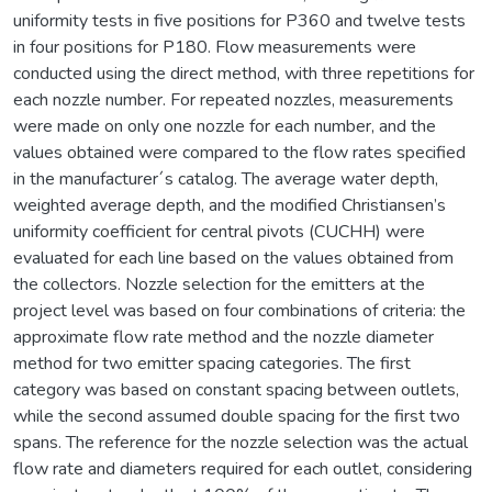
uniformity tests in five positions for P360 and twelve tests
in four positions for P180. Flow measurements were
conducted using the direct method, with three repetitions for
each nozzle number. For repeated nozzles, measurements
were made on only one nozzle for each number, and the
values obtained were compared to the flow rates specified
in the manufacturer´s catalog. The average water depth,
weighted average depth, and the modified Christiansen’s
uniformity coefficient for central pivots (CUCHH) were
evaluated for each line based on the values obtained from
the collectors. Nozzle selection for the emitters at the
project level was based on four combinations of criteria: the
approximate flow rate method and the nozzle diameter
method for two emitter spacing categories. The first
category was based on constant spacing between outlets,
while the second assumed double spacing for the first two
spans. The reference for the nozzle selection was the actual
flow rate and diameters required for each outlet, considering