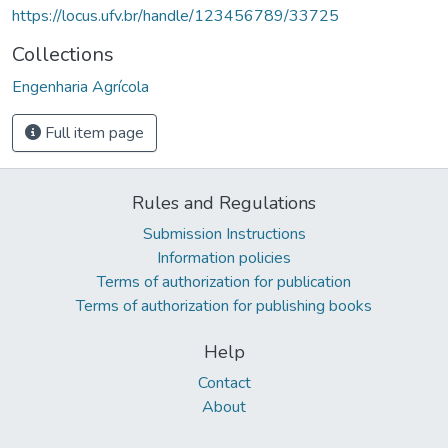
https://locus.ufv.br/handle/123456789/33725
Collections
Engenharia Agrícola
Full item page
Rules and Regulations
Submission Instructions
Information policies
Terms of authorization for publication
Terms of authorization for publishing books
Help
Contact
About