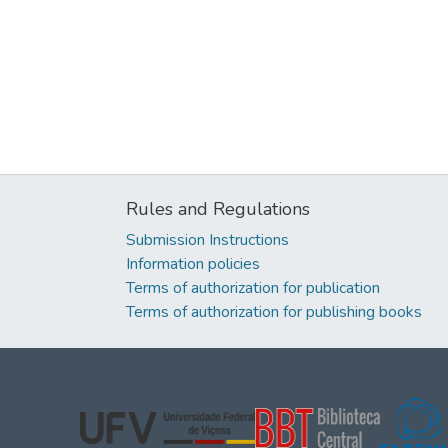
Rules and Regulations
Submission Instructions
Information policies
Terms of authorization for publication
Terms of authorization for publishing books