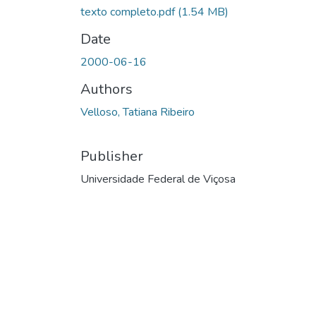
texto completo.pdf
(1.54 MB)
Date
2000-06-16
Authors
Velloso, Tatiana Ribeiro
Publisher
Universidade Federal de Viçosa