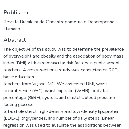
Publisher
Revista Brasileira de Cineantropometria e Desempenho
Humano
Abstract
The objective of this study was to determine the prevalence
of overweight and obesity and the association of body mass
index (BMI) with cardiovascular risk factors in public school
teachers. A cross-sectional study was conducted on 200
basic education
teachers from Viçosa, MG. We assessed BMI, waist
circumference (WC), waist-hip ratio (WHR), body fat
percentage (%BF), systolic and diastolic blood pressure,
fasting glucose,
total cholesterol, high-density and low-density lipoprotein
(LDL-C), triglycerides, and number of daily steps. Linear
regression was used to evaluate the associations between