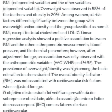
BMI (independent variable) and the other variables
(dependent variable). Overweight was observed in 58% of
the teachers and obesity in 20%. Among women, all risk
factors differed significantly between the group with
overweight and/or obesity and the group classified as normal
BMI, except for total cholesterol and LDL-C. Linear
regression analysis showed a positive association between
BMI and the other anthropometric measurements, blood
pressure, and biochemical parameters; however, after
adjustment for age, an association was only observed with
the anthropometric variables (WC, WHR, and %BF). The
prevalence of overweight/obesity was high among the basic
education teachers studied. The overall obesity indicator
(BMI) was not associated with cardiovascular risk factors
when adjusted for age.
O objetivo deste estudo foi verificar a prevalência de
sobrepeso e obesidade, além da associação entre o índice
de massa corporal (IMC) com os fatores de risco
cardiovascular