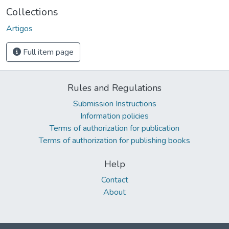
Collections
Artigos
Full item page
Rules and Regulations
Submission Instructions
Information policies
Terms of authorization for publication
Terms of authorization for publishing books
Help
Contact
About