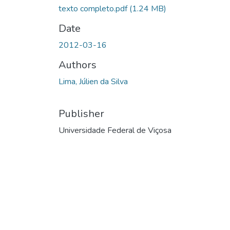
texto completo.pdf
(1.24 MB)
Date
2012-03-16
Authors
Lima, Júlien da Silva
Publisher
Universidade Federal de Viçosa