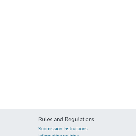
Rules and Regulations
Submission Instructions