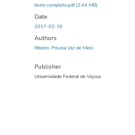
texto completo.pdf
(2.44 MB)
Date
2017-02-16
Authors
Ribeiro, Priscila Vaz de Melo
Publisher
Universidade Federal de Viçosa