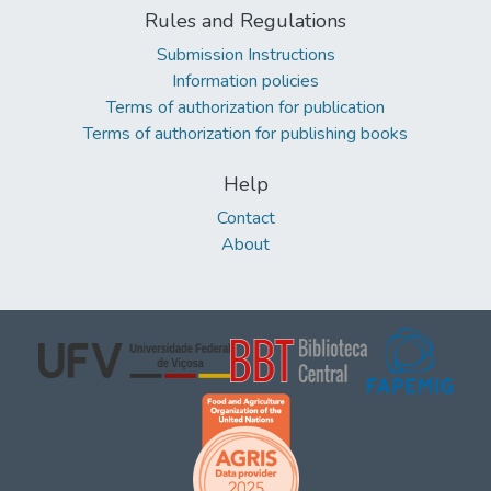
Rules and Regulations
Submission Instructions
Information policies
Terms of authorization for publication
Terms of authorization for publishing books
Help
Contact
About