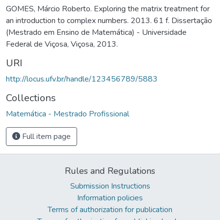
GOMES, Márcio Roberto. Exploring the matrix treatment for
an introduction to complex numbers. 2013. 61 f. Dissertação
(Mestrado em Ensino de Matemática) - Universidade
Federal de Viçosa, Viçosa, 2013.
URI
http://locus.ufv.br/handle/123456789/5883
Collections
Matemática - Mestrado Profissional
Full item page
Rules and Regulations
Submission Instructions
Information policies
Terms of authorization for publication