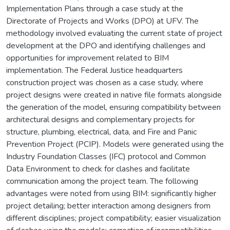
Implementation Plans through a case study at the
Directorate of Projects and Works (DPO) at UFV. The
methodology involved evaluating the current state of project
development at the DPO and identifying challenges and
opportunities for improvement related to BIM
implementation. The Federal Justice headquarters
construction project was chosen as a case study, where
project designs were created in native file formats alongside
the generation of the model, ensuring compatibility between
architectural designs and complementary projects for
structure, plumbing, electrical, data, and Fire and Panic
Prevention Project (PCIP). Models were generated using the
Industry Foundation Classes (IFC) protocol and Common
Data Environment to check for clashes and facilitate
communication among the project team. The following
advantages were noted from using BIM: significantly higher
project detailing; better interaction among designers from
different disciplines; project compatibility; easier visualization