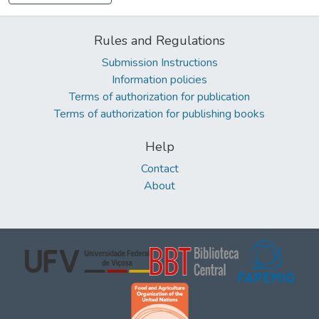
Rules and Regulations
Submission Instructions
Information policies
Terms of authorization for publication
Terms of authorization for publishing books
Help
Contact
About