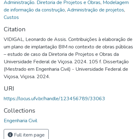
Administração. Diretoria de Projetos e Obras
,
Modelagem
de informação da construção
,
Administração de projetos
,
Custos
Citation
VIDIGAL, Leonardo de Assis. Contribuições à elaboração de
um plano de implantação BIM no contexto de obras públicas
– estudo de caso da Diretoria de Projetos e Obras da
Universidade Federal de Viçosa. 2024. 105 f. Dissertação
(Mestrado em Engenharia Civil) - Universidade Federal de
Viçosa, Viçosa. 2024.
URI
https://locus.ufv.br/handle/123456789/33063
Collections
Engenharia Civil
Full item page