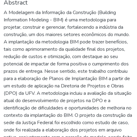
Abstract
A Modelagem da Informação da Construção (Building
Information Modeling - BIM) é uma metodologia para
projetar, construir e gerenciar, fortalecendo a indústria da
construção, um dos maiores setores econômicos do mundo.
A implantação da metodologia BIM pode trazer benefícios,
tais como aprimoramento da qualidade final dos projetos,
redução de custos e otimização, com destaque ao seu
potencial de impactar de forma positiva o cumprimento dos
prazos de entrega. Nesse sentido, este trabalho contribuiu
para a elaboração de Planos de Implantação BIM a partir de
um estudo de aplicação na Diretoria de Projetos e Obras
(DPO) da UFV. A metodologia incluiu a avaliação da situação
atual do desenvolvimento de projetos na DPO e a
identificação de dificuldades e oportunidades de melhoria no
contexto da implantação do BIM. O projeto da construção da
sede da Justiça Federal foi escolhido como estudo de caso,
onde foi realizada a elaboração dos projetos em arquivo