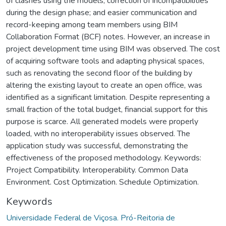
of clashes using the models; correction of incompatibilities
during the design phase; and easier communication and
record-keeping among team members using BIM
Collaboration Format (BCF) notes. However, an increase in
project development time using BIM was observed. The cost
of acquiring software tools and adapting physical spaces,
such as renovating the second floor of the building by
altering the existing layout to create an open office, was
identified as a significant limitation. Despite representing a
small fraction of the total budget, financial support for this
purpose is scarce. All generated models were properly
loaded, with no interoperability issues observed. The
application study was successful, demonstrating the
effectiveness of the proposed methodology. Keywords:
Project Compatibility. Interoperability. Common Data
Environment. Cost Optimization. Schedule Optimization.
Keywords
Universidade Federal de Viçosa. Pró-Reitoria de