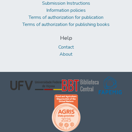
Submission Instructions
Information policies
Terms of authorization for publication
Terms of authorization for publishing books
Help
Contact
About