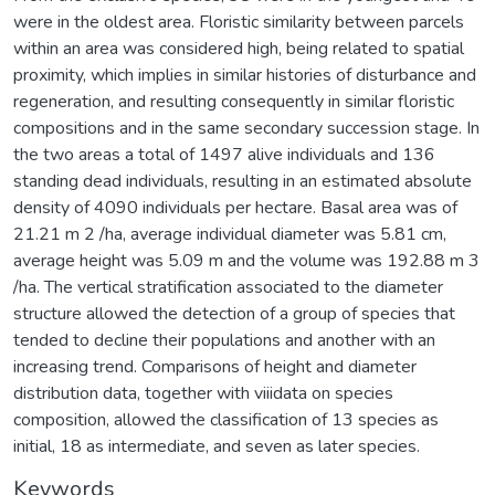
were in the oldest area. Floristic similarity between parcels
within an area was considered high, being related to spatial
proximity, which implies in similar histories of disturbance and
regeneration, and resulting consequently in similar floristic
compositions and in the same secondary succession stage. In
the two areas a total of 1497 alive individuals and 136
standing dead individuals, resulting in an estimated absolute
density of 4090 individuals per hectare. Basal area was of
21.21 m 2 /ha, average individual diameter was 5.81 cm,
average height was 5.09 m and the volume was 192.88 m 3
/ha. The vertical stratification associated to the diameter
structure allowed the detection of a group of species that
tended to decline their populations and another with an
increasing trend. Comparisons of height and diameter
distribution data, together with viiidata on species
composition, allowed the classification of 13 species as
initial, 18 as intermediate, and seven as later species.
Keywords