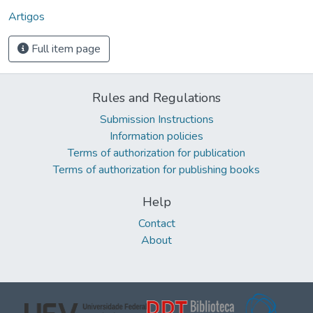
Artigos
Full item page
Rules and Regulations
Submission Instructions
Information policies
Terms of authorization for publication
Terms of authorization for publishing books
Help
Contact
About